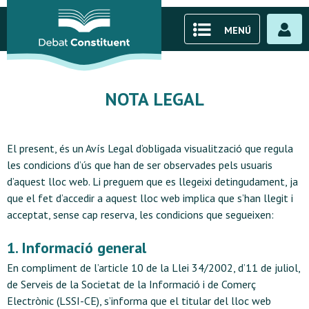
MENÚ
NOTA LEGAL
El present, és un Avís Legal d’obligada visualització que regula
les condicions d’ús que han de ser observades pels usuaris
d’aquest lloc web. Li preguem que es llegeixi detingudament, ja
que el fet d’accedir a aquest lloc web implica que s’han llegit i
acceptat, sense cap reserva, les condicions que segueixen:
1. Informació general
En compliment de l’article 10 de la Llei 34/2002, d’11 de juliol,
de Serveis de la Societat de la Informació i de Comerç
Electrònic (LSSI-CE), s’informa que el titular del lloc web