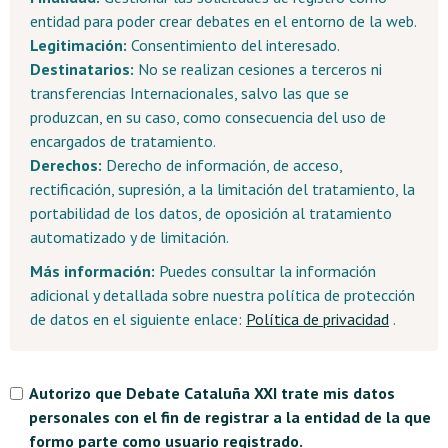
entidad para poder crear debates en el entorno de la web.
Legitimación:
Consentimiento del interesado.
Destinatarios:
No se realizan cesiones a terceros ni
transferencias Internacionales, salvo las que se
produzcan, en su caso, como consecuencia del uso de
encargados de tratamiento.
Derechos:
Derecho de información, de acceso,
rectificación, supresión, a la limitación del tratamiento, la
portabilidad de los datos, de oposición al tratamiento
automatizado y de limitación.
Más información:
Puedes consultar la información
adicional y detallada sobre nuestra política de protección
de datos en el siguiente enlace:
Política de privacidad
.
Autorizo que Debate Cataluña XXI trate mis datos
personales con el fin de registrar a la entidad de la que
formo parte como usuario registrado.