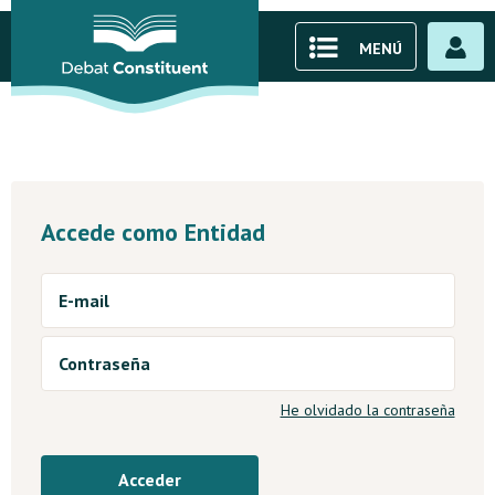
MENÚ
Accede como Entidad
E-mail
Contraseña
He olvidado la contraseña
Acceder