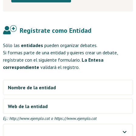
Regístrate como Entidad
Sólo las
entidades
pueden organizar debates.
Si formas parte de una entidad y quieres crear un debate,
regístrate con el siguiente formulario.
La Entesa
correspondiente
validará el registro.
Nombre de la entidad
Web de la entidad
Ej.: http://www.ejemplo.cat o https://www.ejemplo.cat