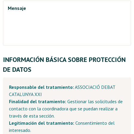
Mensaje
INFORMACIÓN BÁSICA SOBRE PROTECCIÓN
DE DATOS
Responsable del tratamiento:
ASSOCIACIÓ DEBAT
CATALUNYA XXI
Finalidad del tratamiento:
Gestionar las solicitudes de
contacto con la coordinadora que se puedan realizar a
través de esta sección.
Legitimación del tratamiento:
Consentimiento del
interesado.