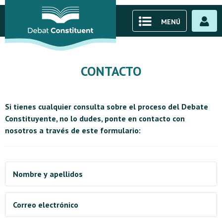
MENÚ
CONTACTO
Si tienes cualquier consulta sobre el proceso del Debate
Constituyente, no lo dudes, ponte en contacto con
nosotros a través de este formulario:
Nombre y apellidos
Correo electrónico