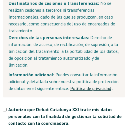
Destinatarios de cesiones o transferencias:
No se
realizan cesiones a terceros ni transferencias
Internacionales, dado de las que se produzcan, en caso
necesario, como consecuencia del uso de encargados de
tratamiento.
Derechos de las personas interesadas:
Derecho de
información, de acceso, de rectificación, de supresión, a la
limitación del tratamiento, a la portabilidad de los datos,
de oposición al tratamiento automatizado y de
limitación.
Información adicional:
Puedes consultar la información
adicional y detallada sobre nuestra política de protección
de datos en el siguiente enlace:
Política de privacidad
.
Autorizo que Debat Catalunya XXI trate mis datos
personales con la finalidad de gestionar la solicitud de
contacto con la coordinadora.