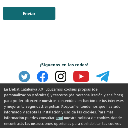
Enviar
¡Síguenos en las redes!
En Debat Catalunya XXI utilizamos cookies propias (de
personalización y técnicas) y terceros (de personalización y analíticas)
para poder ofrecerte nuestros contenidos en función de tus intereses
y mejorar tu seguridad. Si pulsas "Aceptar" entendemos que has sido
informado y acepta la instalación y uso de las cookies. Para más
información puedes consultar
aquí
nuestra política de cookies donde
encontrarás las instrucciones oportunas para deshabilitar las cookies
© Debat Constituent
Contacto
Nota legal