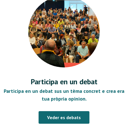
Participa en un debat
Participa en un debat sus un tèma concret e crea era
tua pròpria opinion.
Veder es debats