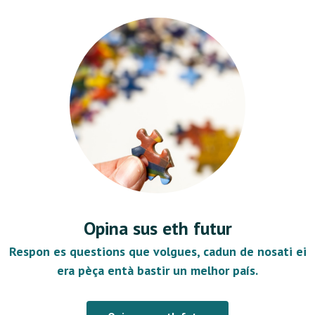
Opina sus eth futur
Respon es questions que volgues, cadun de nosati ei
era pèça entà bastir un melhor país.